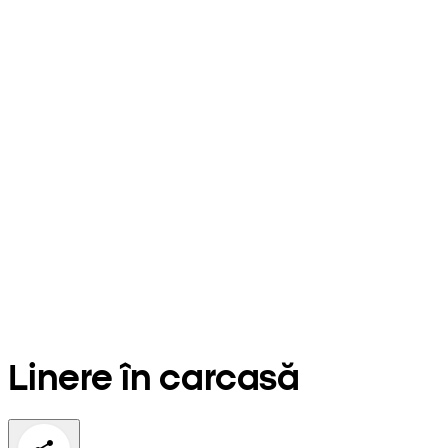
Linere în carcasă