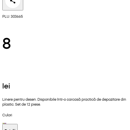
PLU: 303665
8
lei
Linere pentru desen. Disponibile într-o carcasă practică de depozitare din
plastic. Set de 12 piese.
Culori