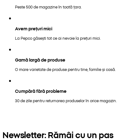
Peste 500 de magazine în toată țara.
Avem prețuri mici
La Pepco găsești tot ce ai nevoie la prețuri mici.
Gamă largă de produse
O mare varietate de produse pentru tine, familie și casă.
Cumpără fără probleme
30 de zile pentru returnarea produselor în orice magazin.
Newsletter: Rămâi cu un pas