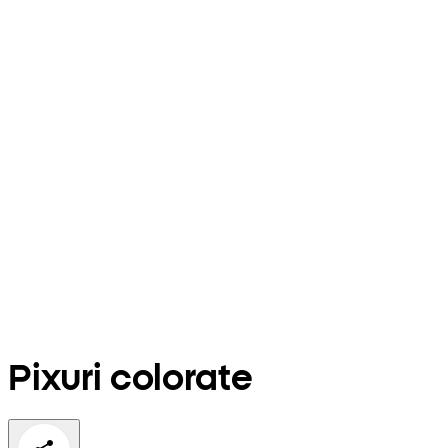
Pixuri colorate