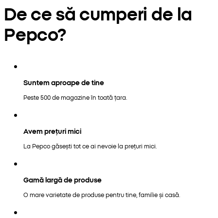
De ce să cumperi de la
Pepco?
Suntem aproape de tine
Peste 500 de magazine în toată țara.
Avem prețuri mici
La Pepco găsești tot ce ai nevoie la prețuri mici.
Gamă largă de produse
O mare varietate de produse pentru tine, familie și casă.