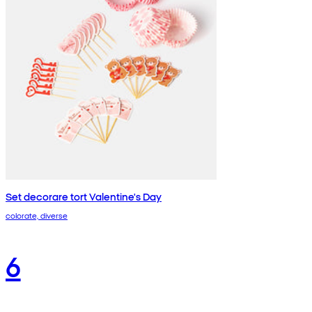
Set decorare tort Valentine's Day
colorate, diverse
6