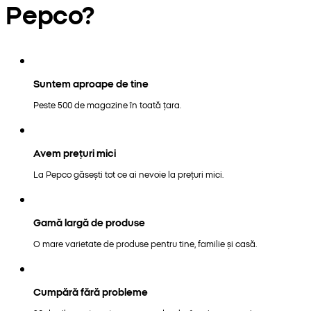
Pepco?
Suntem aproape de tine
Peste 500 de magazine în toată țara.
Avem prețuri mici
La Pepco găsești tot ce ai nevoie la prețuri mici.
Gamă largă de produse
O mare varietate de produse pentru tine, familie și casă.
Cumpără fără probleme