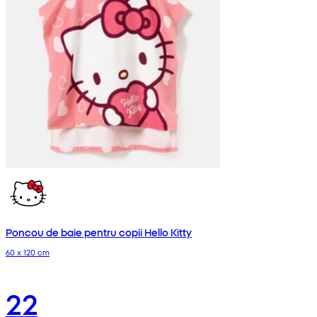
Poncou de baie pentru copii Hello Kitty
60 x 120 cm
22