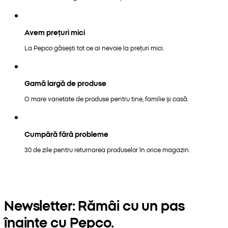
Avem prețuri mici
La Pepco găsești tot ce ai nevoie la prețuri mici.
Gamă largă de produse
O mare varietate de produse pentru tine, familie și casă.
Cumpără fără probleme
30 de zile pentru returnarea produselor în orice magazin.
Newsletter: Rămâi cu un pas
înainte cu Pepco.