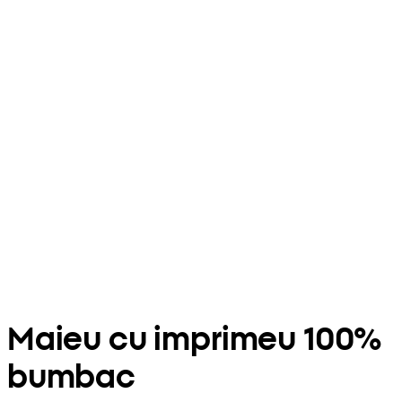
Maieu cu imprimeu 100%
bumbac