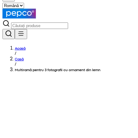
Acasă
/
Casă
/
Multiramă pentru 3 fotografii cu ornament din lemn