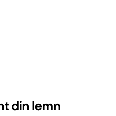
nt din lemn