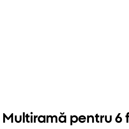
Multiramă pentru 6 f