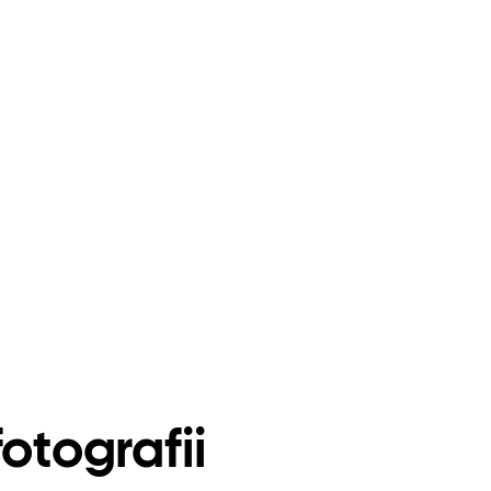
otografii