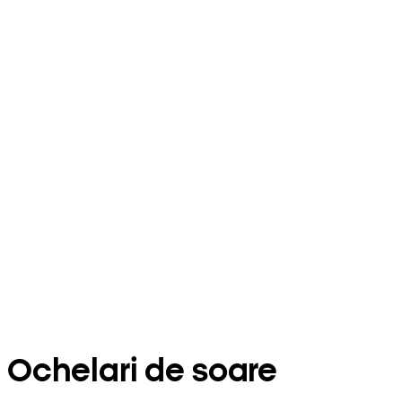
Ochelari de soare