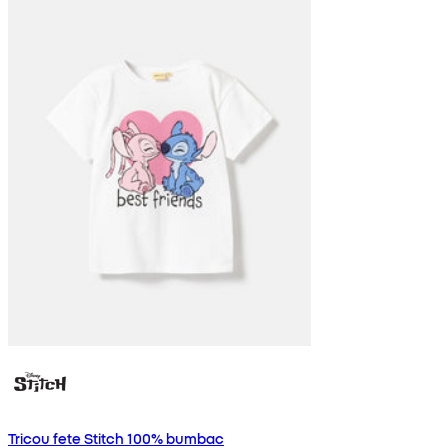
Tricou fete Stitch 100% bumbac