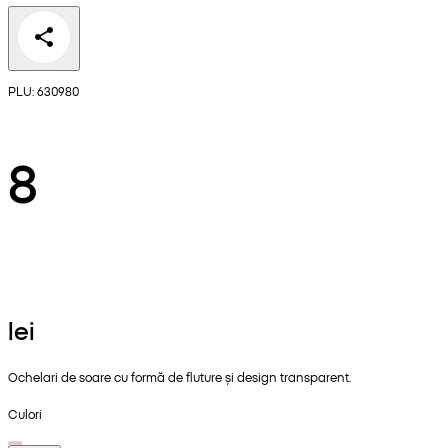
PLU: 630980
8
lei
Ochelari de soare cu formă de fluture și design transparent.
Culori