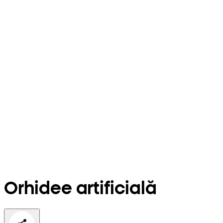
Orhidee artificială