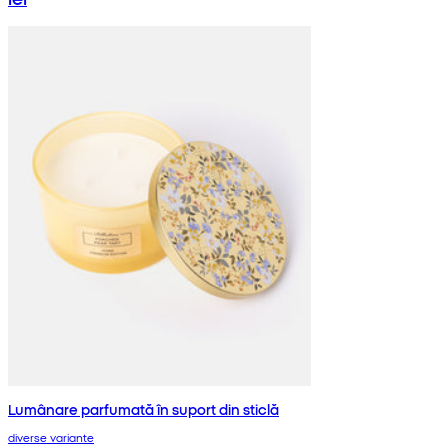
Lumânare parfumată în suport din sticlă
diverse variante