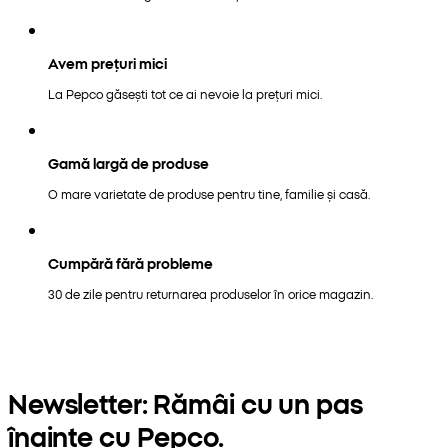
Avem prețuri mici
La Pepco găsești tot ce ai nevoie la prețuri mici.
Gamă largă de produse
O mare varietate de produse pentru tine, familie și casă.
Cumpără fără probleme
30 de zile pentru returnarea produselor în orice magazin.
Newsletter: Rămâi cu un pas
înainte cu Pepco.