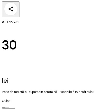
PLU: 346431
30
lei
Perie de toaletă cu suport din ceramică. Disponibilă în două culori.
Culori