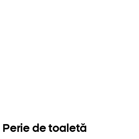
Perie de toaletă