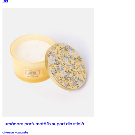
Lumânare parfumată în suport din sticlă
diverse variante