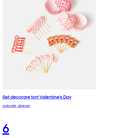
Set decorare tort Valentine's Day
colorate, diverse
6