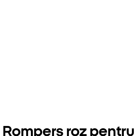
Rompers roz pentru