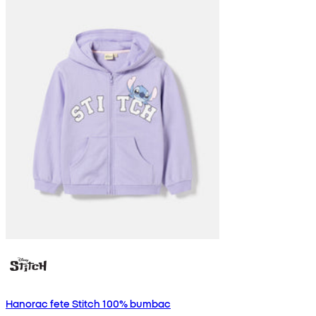
Hanorac fete Stitch 100% bumbac