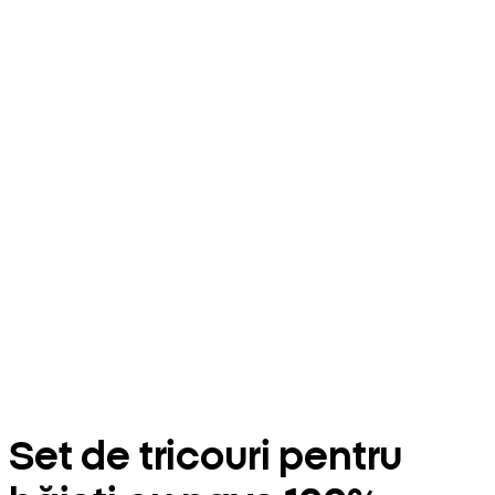
Set de tricouri pentru