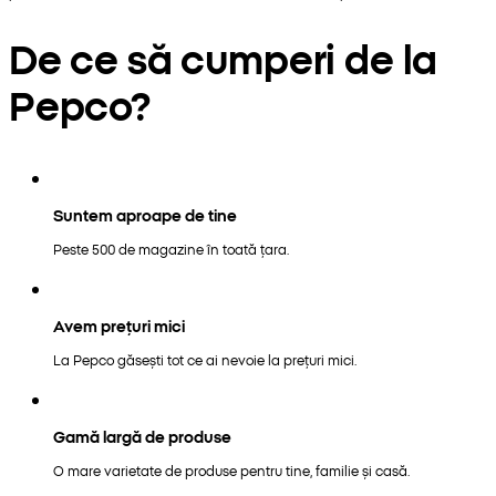
De ce să cumperi de la
Pepco?
Suntem aproape de tine
Peste 500 de magazine în toată țara.
Avem prețuri mici
La Pepco găsești tot ce ai nevoie la prețuri mici.
Gamă largă de produse
O mare varietate de produse pentru tine, familie și casă.