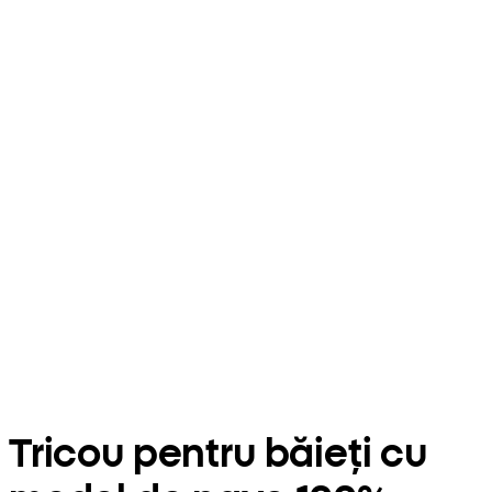
Tricou pentru băieți cu