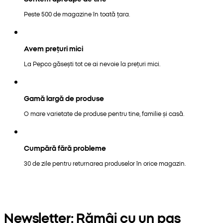
Peste 500 de magazine în toată țara.
Avem prețuri mici
La Pepco găsești tot ce ai nevoie la prețuri mici.
Gamă largă de produse
O mare varietate de produse pentru tine, familie și casă.
Cumpără fără probleme
30 de zile pentru returnarea produselor în orice magazin.
Newsletter: Rămâi cu un pas