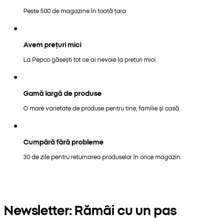
Peste 500 de magazine în toată țara.
Avem prețuri mici
La Pepco găsești tot ce ai nevoie la prețuri mici.
Gamă largă de produse
O mare varietate de produse pentru tine, familie și casă.
Cumpără fără probleme
30 de zile pentru returnarea produselor în orice magazin.
Newsletter: Rămâi cu un pas