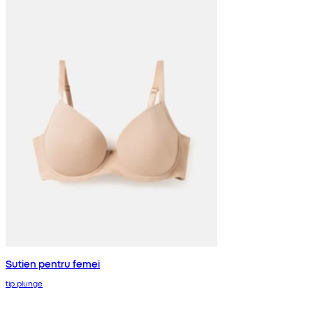
Sutien pentru femei
tip plunge