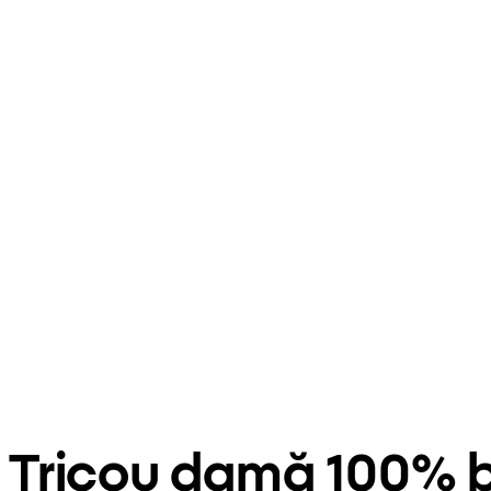
Tricou damă 100%