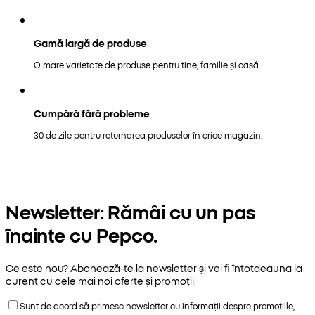
Gamă largă de produse
O mare varietate de produse pentru tine, familie și casă.
Cumpără fără probleme
30 de zile pentru returnarea produselor în orice magazin.
Newsletter: Rămâi cu un pas
înainte cu Pepco.
Ce este nou? Abonează-te la newsletter și vei fi întotdeauna la
curent cu cele mai noi oferte și promoții.
Sunt de acord să primesc newsletter cu informații despre promoțiile,