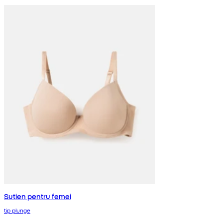
Sutien pentru femei
tip plunge