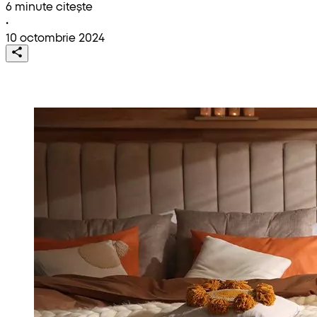
6 minute citește
•
10 octombrie 2024