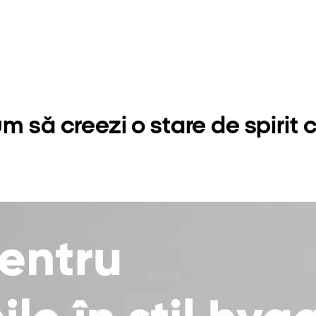
 să creezi o stare de spirit c