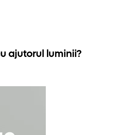
u ajutorul luminii?