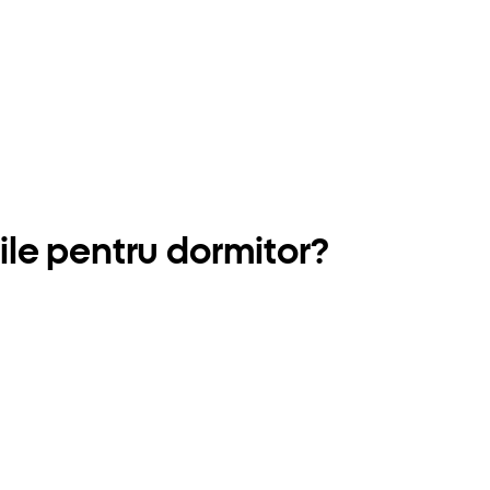
ile pentru dormitor?