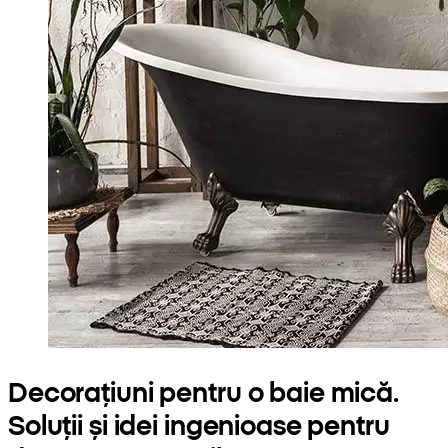
Decorațiuni pentru o baie mică.
Soluții și idei ingenioase pentru