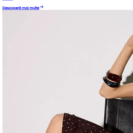
Descoperă mai multe