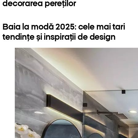
decorarea pereților
Baia la modă 2025: cele mai tari
tendințe și inspirații de design