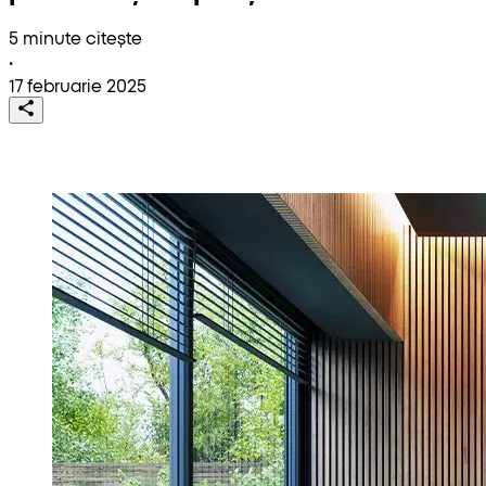
5 minute citește
•
17 februarie 2025