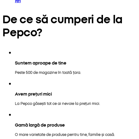
De ce să cumperi de la
Pepco?
Suntem aproape de tine
Peste 500 de magazine în toată țara.
Avem prețuri mici
La Pepco găsești tot ce ai nevoie la prețuri mici.
Gamă largă de produse
O mare varietate de produse pentru tine, familie și casă.