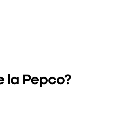
e la Pepco?